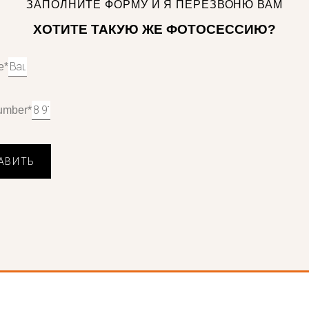
ЗАПОЛНИТЕ ФОРМУ И Я ПЕРЕЗВОНЮ ВАМ
ХОТИТЕ ТАКУЮ ЖЕ ФОТОСЕССИЮ?
e*
umber*
АВИТЬ