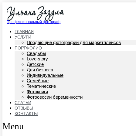
Профессиональный фотограф
ГЛАВНАЯ
УСЛУГИ
Продающие фотографии для маркетплейсов
ПОРТФОЛИО
Свадьбы
Love-story
Детские
Для бизнеса
Индивидуальные
Семейные
Тематические
Фотокниги
Фотосессии беременности
СТАТЬИ
ОТЗЫВЫ
КОНТАКТЫ
Menu