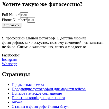
Хотите такую же фотосессию?
Full Name*
Phone Number*
Отправить
Я профессиональный фотограф. С детства любила
фотографию, как исскуство, поэтому сомнений чем заняться
не было. Снимаю качественно, легко и с радостью
Facebook-f
Instagram
Whatsapp
Страницы
Предметная съемка
Продающие фотографии для маркетплейсов
Пользовательское соглашение
Политика конфиденциальности
Бложе
Отзывы о фотографе Ульяна Зазуля