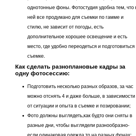
однотонные фоны. Фотостудия удобна тем, что 
ней все продумано для съемки по гамме и
стилю, не зависит от погоды, есть
дополнительное хорошее освещение и есть
место, где удобно переодеться и подготовиться 
съемке.
Как сделать разноплановые кадры за
одну фотосессию:
Подготовить несколько разных образов, за час
можно отснять 4 и даже больше, в зависимости
от ситуации и опыта в съемке и позировании;
Фото должны выглядеть,как будто они сняты в
разные дни, чтобы выглядели разнообразно-
если одинаковая одежда,то на разных фонах;