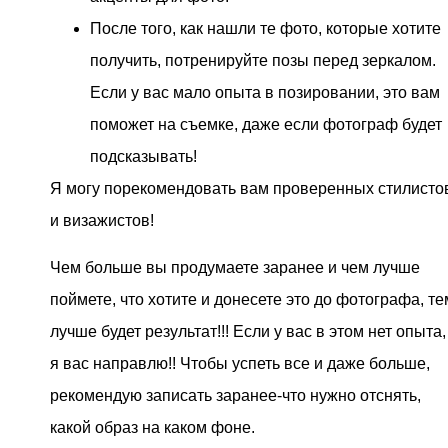
После того, как нашли те фото, которые хотите
получить, потренируйте позы перед зеркалом.
Если у вас мало опыта в позировании, это вам
поможет на съемке, даже если фотограф будет
подсказывать!
Я могу порекомендовать вам проверенных стилисто
и визажистов!
Чем больше вы продумаете заранее и чем лучше
поймете, что хотите и донесете это до фотографа, те
лучше будет результат!!! Если у вас в этом нет опыта,
я вас направлю!! Чтобы успеть все и даже больше,
рекомендую записать заранее-что нужно отснять,
какой образ на каком фоне.