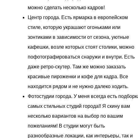
можно сделать несколько кадров!
Центр города. Есть ярмарка в европейском
стиле, которую украшают огоньками или
зонтиками в зависимости от сезона, уютные
кафешки, возле которых стоят столики, можно
пофотографироваться снаружи и внутри. Есть
даже ретро-скутер. Там же можно заказать
красивые пироженки и кофе для кадра. Все
находится рядом и не нужно далеко ходить.
Фотостудии города. У меня всегда есть подборк
самых стильных студий города!! Я скину вам
несколько вариантов на выбор по вашим
пожеланиям! В студии могут быть
разнообразные локации, как интерьеры, так и