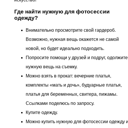
Где найти нужную для фотосессии
одежду?
Внимательно просмотрите свой гардероб.
Возможно, нужная вещь окажется не самой
новой, но будет идеально подходить.
Попросите помощи у друзей и подруг, одолжите
нужную вещь на съемку.
Можно взять в прокат: вечерние платья,
комплекты «мать и дочь», будуарные платья,
платья для беременных, свитера, пижамы.
Ссылками поделюсь по запросу.
Купите одежду.
Можно купить нужную для фотосессии одежду 