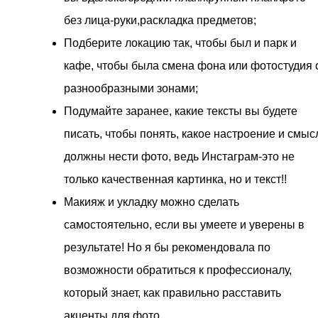
без лица-руки,раскладка предметов;
Подберите локацию так, чтобы был и парк и
кафе, чтобы была смена фона или фотостудия 
разнообразными зонами;
Подумайте заранее, какие тексты вы будете
писать, чтобы понять, какое настроение и смыс
должны нести фото, ведь Инстаграм-это не
только качественная картинка, но и текст!!
Макияж и укладку можно сделать
самостоятельно, если вы умеете и уверены в
результате! Но я бы рекомендовала по
возможности обратиться к профессионалу,
который знает, как правильно расставить
акценты для фото.