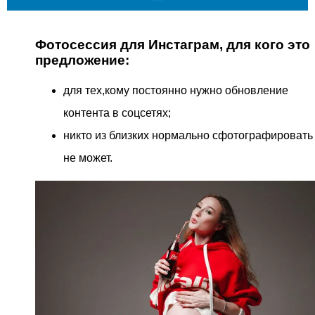
Фотосессия для Инстаграм, для кого это
предложение:
для тех,кому постоянно нужно обновление
контента в соцсетях;
никто из близких нормально сфотографировать
не может.