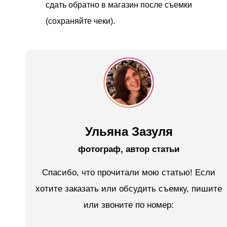
сдать обратно в магазин после съемки
(сохраняйте чеки).
Ульяна Зазуля
фотограф, автор статьи
Спасибо, что прочитали мою статью! Если
хотите заказать или обсудить съемку, пишите
или звоните по номер: