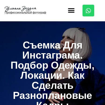
Профессиональный фотограф
Съемка Для
Инстаграма.
Подбор Одежды,
Локации. Как
Сделать
Разноплановые