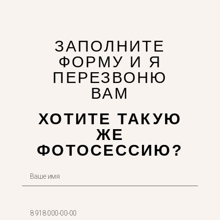
ЗАПОЛНИТЕ
ФОРМУ И Я
ПЕРЕЗВОНЮ
ВАМ
ХОТИТЕ ТАКУЮ
ЖЕ
ФОТОСЕССИЮ?