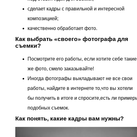
сделает кадры с правильной и интересной
композицией;
качественно обработает фото.
Как выбрать «своего» фотографа для
съемки?
Посмотрите его работы, если хотите себе такие
же фото, смело заказывайте!
Иногда фотографы выкладывают не все свои
работы, найдите в интернете то,что вы хотели
бы получить в итоге и спросите,есть ли пример
подобных съемок.
Как понять, какие кадры вам нужны?