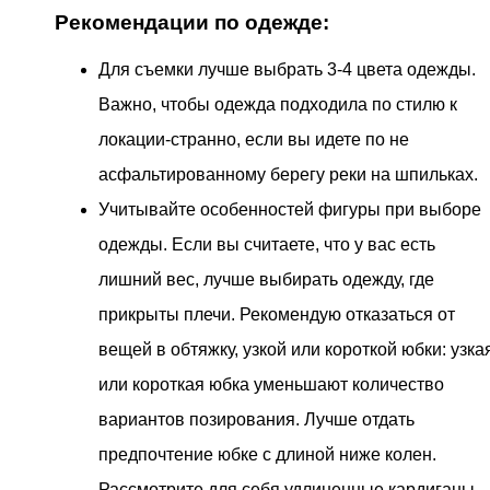
Рекомендации по одежде:
Для съемки лучше выбрать 3-4 цвета одежды.
Важно, чтобы одежда подходила по стилю к
локации-странно, если вы идете по не
асфальтированному берегу реки на шпильках.
Учитывайте особенностей фигуры при выборе
одежды. Если вы считаете, что у вас есть
лишний вес, лучше выбирать одежду, где
прикрыты плечи. Рекомендую отказаться от
вещей в обтяжку, узкой или короткой юбки: узка
или короткая юбка уменьшают количество
вариантов позирования. Лучше отдать
предпочтение юбке с длиной ниже колен.
Рассмотрите для себя удлиненные кардиганы,