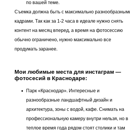
по вашей теме.
Съемка должна быть с максимально разнообразным
кадрами. Так как за 1-2 часа в идеале нужно снять
контент на месяц вперед, а время на фотосессию
обычно ограничено, нужно максимально все
продумать заранее.
Мои любимые места для инстаграм —
фотосесий в Краснодаре:
Парк «Краснодар». Интересные и
разнообразные ландшафтный дизайн и
архитектура, зоны с водой, кафе. Снимать на
профессиональную камеру внутри нельзя, но в
теплое время года рядом стоят столики и там