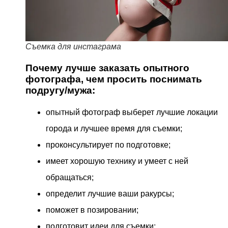
Съемка для инстаграма
Почему лучше заказать опытного
фотографа, чем просить поснимать
подругу/мужа:
опытный фотограф выберет лучшие локации
города и лучшее время для съемки;
проконсультирует по подготовке;
имеет хорошую технику и умеет с ней
обращаться;
определит лучшие ваши ракурсы;
поможет в позировании;
подготовит идеи для съемки;