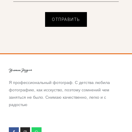
ОТПРАВИТЬ
Я профессиональный фотограф. С детства любила
фотографию, как исскуство, поэтому сомнений чем
заняться не было. Снимаю качественно, легко и с
радостью