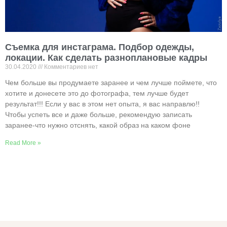
Съемка для инстаграма. Подбор одежды,
локации. Как сделать разноплановые кадры
30.04.2020
Комментариев нет
Чем больше вы продумаете заранее и чем лучше поймете, что
хотите и донесете это до фотографа, тем лучше будет
результат!!! Если у вас в этом нет опыта, я вас направлю!!
Чтобы успеть все и даже больше, рекомендую записать
заранее-что нужно отснять, какой образ на каком фоне
Read More »