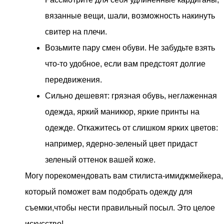
вязанные вещи, шали, возможность накинуть
свитер на плечи.
Возьмите пару смен обуви. Не забудьте взять
что-то удобное, если вам предстоят долгие
передвижения.
Сильно дешевят: грязная обувь, неглаженная
одежда, яркий маникюр, яркие принты на
одежде. Откажитесь от слишком ярких цветов:
например, ядерно-зеленый цвет придаст
зеленый оттенок вашей коже.
Могу порекомендовать вам стилиста-имиджмейкера,
который поможет вам подобрать одежду для
съемки,чтобы нести правильный посыл. Это целое
искусство!