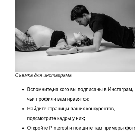
Съемка для инстаграма
Вспомните,на кого вы подписаны в Инстаграм,
чьи профили вам нравятся;
Найдите страницы ваших конкурентов,
подсмотрите кадры у них;
Откройте Pinterest и поищите там примеры фот